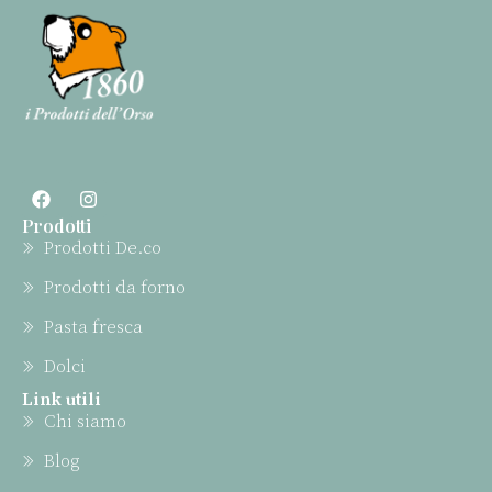
Prodotti
Prodotti De.co
Prodotti da forno
Pasta fresca
Dolci
Link utili
Chi siamo
Blog